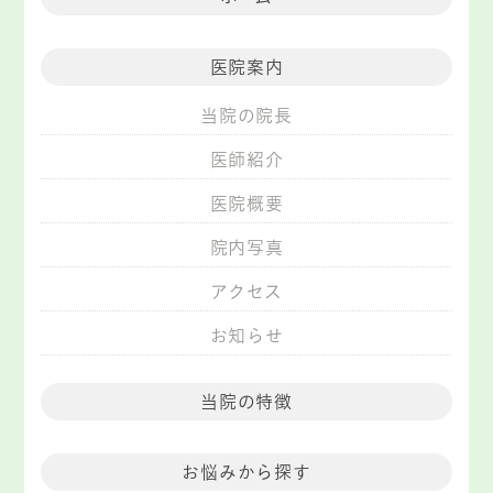
医院案内
当院の院長
医師紹介
医院概要
院内写真
アクセス
お知らせ
当院の特徴
お悩みから探す