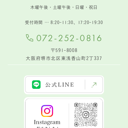
木曜午後・土曜午後・日曜・祝日
受付時間
… 8:20-11:30、17:20-19:30
072-252-0816
〒591-8008
大阪府堺市北区東浅香山町2丁337