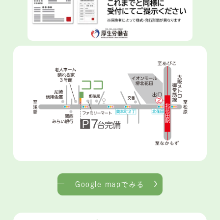
Google mapでみる