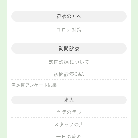
初診の方へ
コロナ対策
訪問診療
訪問診療について
訪問診療Q&A
満足度アンケート結果
求人
当院の院長
スタッフの声
一日の流れ