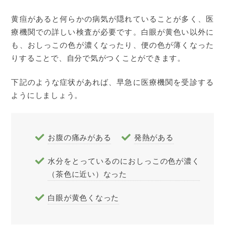
⻩疸があると何らかの病気が隠れていることが多く、医
療機関での詳しい検査が必要です。白眼が黄色い以外に
も、おしっこの色が濃くなったり、便の色が薄くなった
りすることで、自分で気がつくことができます。
下記のような症状があれば、早急に医療機関を受診する
ようにしましょう。
お腹の痛みがある
発熱がある
水分をとっているのにおしっこの色が濃く
（茶色に近い）なった
白眼が黄色くなった